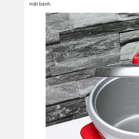
mặt bánh.