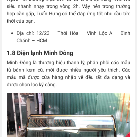
siêu nhanh nhạy trong vòng 2h. Vậy nên trong trường
hợp cần gấp, Tuấn Hưng có thể đáp ứng tốt nhu cầu tức
thời của bạn.
Địa chỉ: 12/23 – Thới Hòa – Vĩnh Lộc A – Bình
Chánh – HCM
1.8 Điện lạnh Minh Đông
Minh Đông là thương hiệu thanh lý, phân phối các mẫu
tủ bánh kem cũ, mới được nhiều người yêu thích. Các
mẫu mã được cửa hàng nhập về đều rất đa dạng và
được chọn lọc kỹ càng.