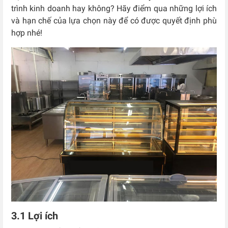
trình kinh doanh hay không? Hãy điểm qua những lợi ích
và hạn chế của lựa chọn này để có được quyết định phù
hợp nhé!
3.1 Lợi ích