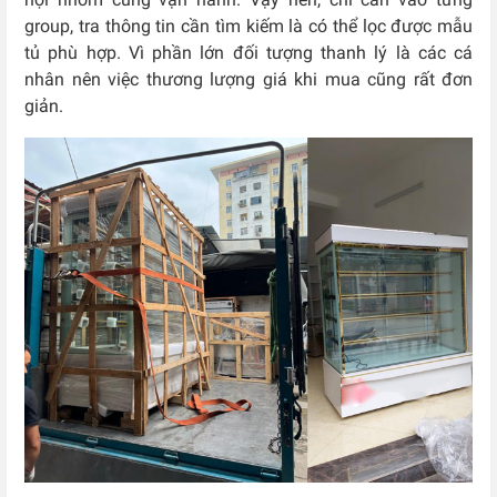
group, tra thông tin cần tìm kiếm là có thể lọc được mẫu
tủ phù hợp. Vì phần lớn đối tượng thanh lý là các cá
nhân nên việc thương lượng giá khi mua cũng rất đơn
giản.