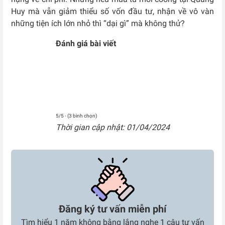
Huy mà vẫn giảm thiểu số vốn đầu tư, nhận về vô vàn
những tiện ích lớn nhỏ thì “dại gì” mà không thử?
Đánh giá bài viết
5/5 - (3 bình chọn)
Thời gian cập nhật: 01/04/2024
Đăng ký tư vấn miễn phí
Tìm hiểu 1 năm không bằng lắng nghe 1 câu tư vấn