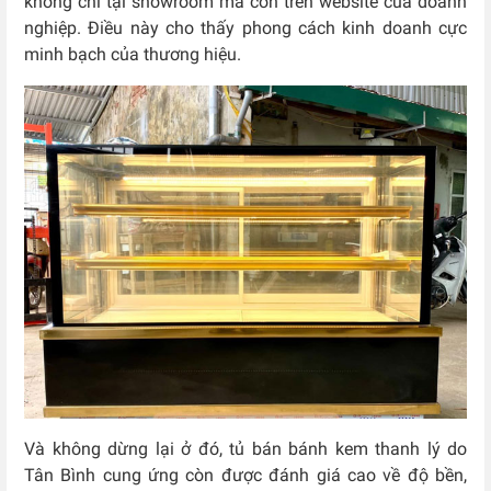
không chỉ tại showroom mà còn trên website của doanh
nghiệp. Điều này cho thấy phong cách kinh doanh cực
minh bạch của thương hiệu.
Và không dừng lại ở đó, tủ bán bánh kem thanh lý do
Tân Bình cung ứng còn được đánh giá cao về độ bền,