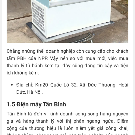
Chẳng những thế, doanh nghiệp còn cung cấp cho khách
tấm PBH của NPP. Vậy nên so với mua mới, việc mua
thanh lý tủ bánh kem tại đây cũng đáng tin cậy và tiện
ích không kém.
Địa chỉ:
Km20 Quốc Lộ 32, Xã Đức Thượng, Hoài
Đức, Hà Nội.
1.5 Điện máy Tân Bình
Tân Bình là đơn vị kinh doanh song song hàng nguyên
giá và hàng thanh lý với thị phần ngang ngửa. Điểm
cộng của thương hiệu là luôn niêm yết giá công khai,