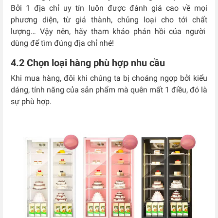
Bởi 1 địa chỉ uy tín luôn được đánh giá cao về mọi
phương diện, từ giá thành, chủng loại cho tới chất
lượng… Vậy nên, hãy tham khảo phản hồi của người
dùng để tìm đúng địa chỉ nhé!
4.2 Chọn loại hàng phù hợp nhu cầu
Khi mua hàng, đôi khi chúng ta bị choáng ngợp bởi kiểu
dáng, tính năng của sản phẩm mà quên mất 1 điều, đó là
sự phù hợp.