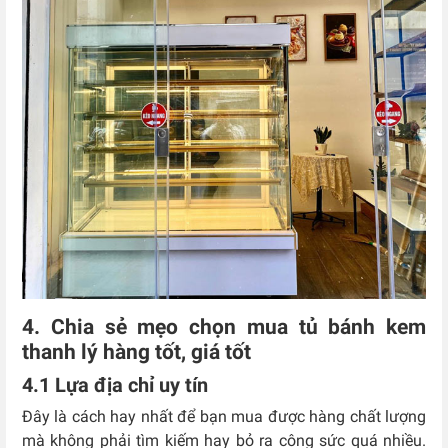
4. Chia sẻ mẹo chọn mua tủ bánh kem
thanh lý hàng tốt, giá tốt
4.1 Lựa địa chỉ uy tín
Đây là cách hay nhất để bạn mua được hàng chất lượng
mà không phải tìm kiếm hay bỏ ra công sức quá nhiều.