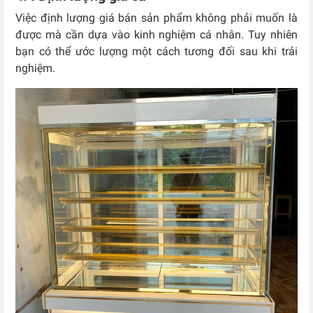
Việc định lượng giá bán sản phẩm không phải muốn là
được mà cần dựa vào kinh nghiệm cá nhân. Tuy nhiên
bạn có thể ước lượng một cách tương đối sau khi trải
nghiệm.