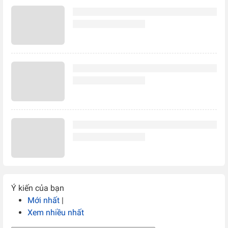
Ý kiến của bạn
Mới nhất
|
Xem nhiều nhất