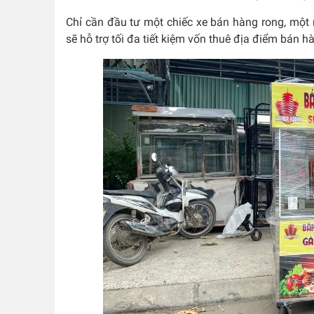
Chỉ cần đầu tư một chiếc xe bán hàng rong, một 
sẽ hỗ trợ tối đa tiết kiệm vốn thuê địa điểm bán 