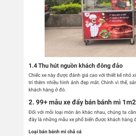
1.4 Thu hút nguồn khách đông đảo
Chiếc xe này được đánh giá cao với thiết kế nhỏ x
trí thêm nhiều hình ảnh đẹp mắt. Chính vì thế, 
khách hàng ở đó.
2. 99+ mẫu xe đẩy bán bánh mì 1m2 
Đối với mỗi loại món ăn khác nhau, chúng ta cần
đây là những mẫu xe phổ biến được khách hàng đ
Loại bán bánh mì chả cá