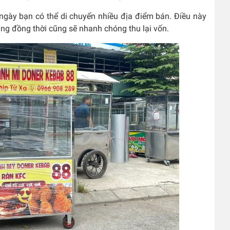
ngày bạn có thể di chuyển nhiều địa điểm bán. Điều này
hàng đồng thời cũng sẽ nhanh chóng thu lại vốn.