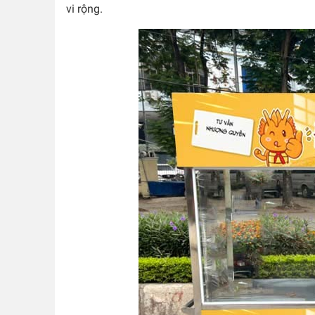
vi rộng.