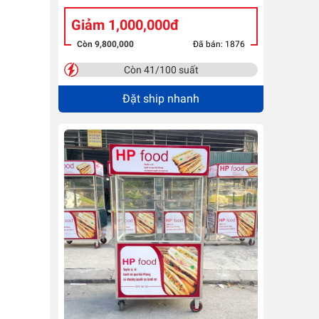
Giảm 1,000,000đ
Còn 9,800,000
Đã bán: 1876
Còn 41/100 suất
Đặt ship nhanh