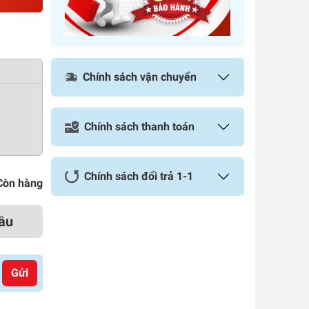
Chính sách vận chuyển
Chính sách thanh toán
Chính sách đổi trả 1-1
Còn hàng
ầu
Gửi