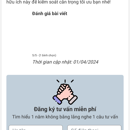
hữu ích này để kiểm soát cân trọng tối ưu bạn nhé!
Đánh giá bài viết
5/5 - (1 bình chọn)
Thời gian cập nhật: 01/04/2024
Đăng ký tư vấn miễn phí
Tìm hiểu 1 năm không bằng lắng nghe 1 câu tư vấn