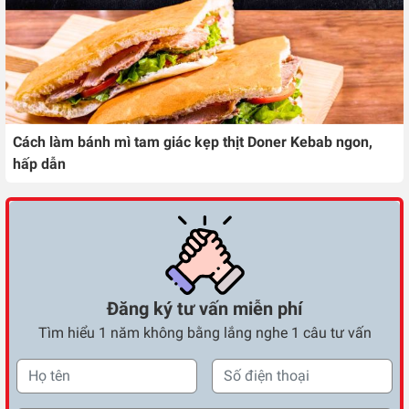
Cách làm bánh mì tam giác kẹp thịt Doner Kebab ngon,
hấp dẫn
Đăng ký tư vấn miễn phí
Tìm hiểu 1 năm không bằng lắng nghe 1 câu tư vấn