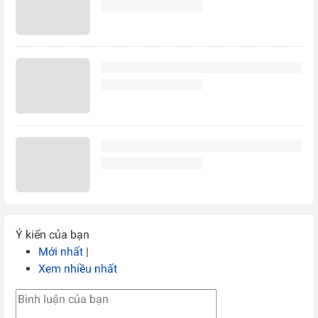
Ý kiến của bạn
Mới nhất
|
Xem nhiều nhất