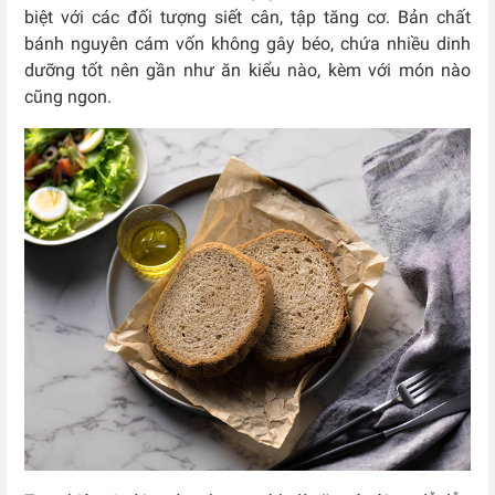
biệt với các đối tượng siết cân, tập tăng cơ. Bản chất
bánh nguyên cám vốn không gây béo, chứa nhiều dinh
dưỡng tốt nên gần như ăn kiểu nào, kèm với món nào
cũng ngon.