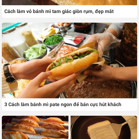
Cách làm vỏ bánh mì tam giác giòn rụm, đẹp mắt
3 Cách làm bánh mì pate ngon để bán cực hút khách