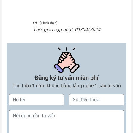
5/5 - (1 bình chọn)
Thời gian cập nhật: 01/04/2024
Đăng ký tư vấn miễn phí
Tìm hiểu 1 năm không bằng lắng nghe 1 câu tư vấn