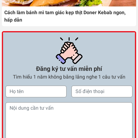
Cách làm bánh mì tam giác kẹp thịt Doner Kebab ngon,
hấp dẫn
Đăng ký tư vấn miễn phí
Tìm hiểu 1 năm không bằng lắng nghe 1 câu tư vấn