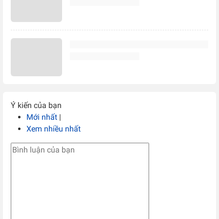
Ý kiến của bạn
Mới nhất
|
Xem nhiều nhất