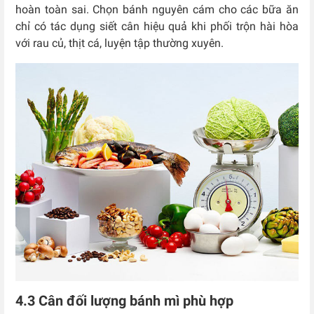
hoàn toàn sai. Chọn bánh nguyên cám cho các bữa ăn
chỉ có tác dụng siết cân hiệu quả khi phối trộn hài hòa
với rau củ, thịt cá, luyện tập thường xuyên.
4.3 Cân đối lượng bánh mì phù hợp