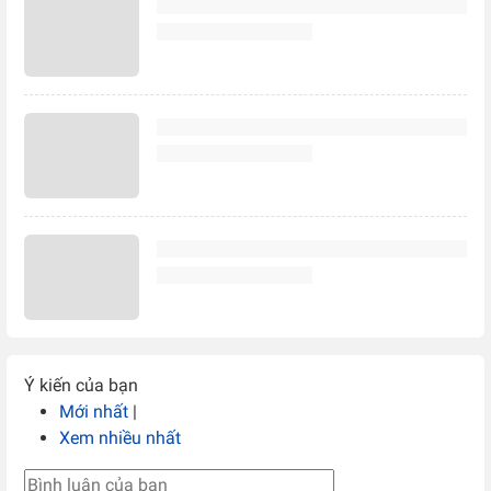
Ý kiến của bạn
Mới nhất
|
Xem nhiều nhất