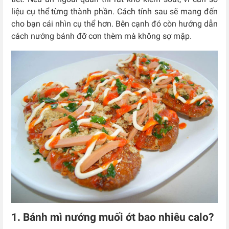
liệu cụ thể từng thành phần. Cách tính sau sẽ mang đến
cho bạn cái nhìn cụ thể hơn. Bên cạnh đó còn hướng dẫn
cách nướng bánh đỡ cơn thèm mà không sợ mập.
1. Bánh mì nướng muối ớt bao nhiêu calo?