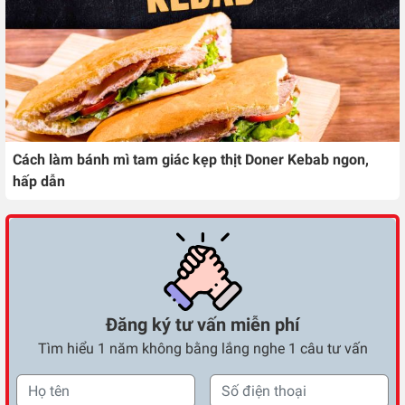
Cách làm bánh mì tam giác kẹp thịt Doner Kebab ngon,
hấp dẫn
Đăng ký tư vấn miễn phí
Tìm hiểu 1 năm không bằng lắng nghe 1 câu tư vấn