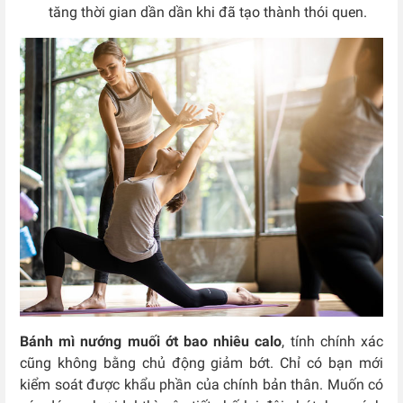
tăng thời gian dần dần khi đã tạo thành thói quen.
Bánh mì nướng muối ớt bao nhiêu calo
, tính chính xác
cũng không bằng chủ động giảm bớt. Chỉ có bạn mới
kiểm soát được khẩu phần của chính bản thân. Muốn có