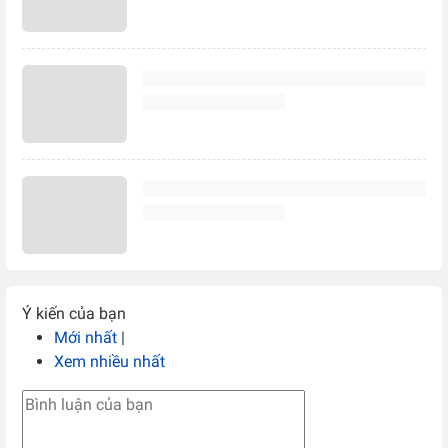
Ý kiến của bạn
Mới nhất
|
Xem nhiều nhất