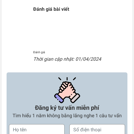
Đánh giá bài viết
Đánh giá
Thời gian cập nhật: 01/04/2024
Đăng ký tư vấn miễn phí
Tìm hiểu 1 năm không bằng lắng nghe 1 câu tư vấn