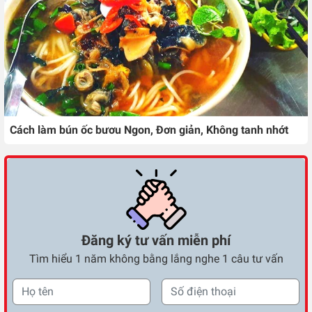
Cách làm bún ốc bươu Ngon, Đơn giản, Không tanh nhớt
Đăng ký tư vấn miễn phí
Tìm hiểu 1 năm không bằng lắng nghe 1 câu tư vấn