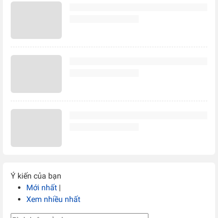
Ý kiến của bạn
Mới nhất
|
Xem nhiều nhất