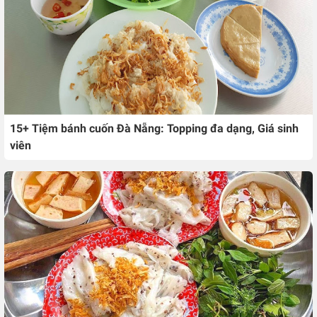
15+ Tiệm bánh cuốn Đà Nẵng: Topping đa dạng, Giá sinh
viên