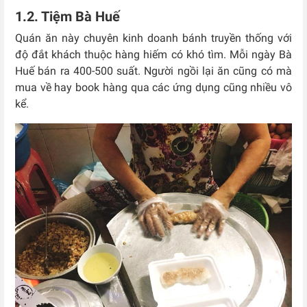
1.2. Tiệm Bà Huế
Quán ăn này chuyên kinh doanh bánh truyền thống với
độ đắt khách thuộc hàng hiếm có khó tìm. Mỗi ngày Bà
Huế bán ra 400-500 suất. Người ngồi lại ăn cũng có mà
mua về hay book hàng qua các ứng dụng cũng nhiều vô
kể.