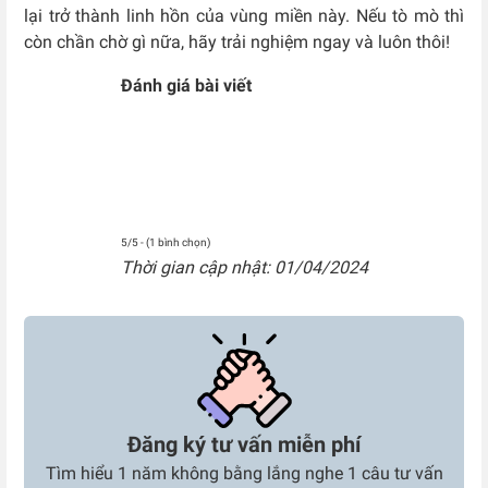
lại trở thành linh hồn của vùng miền này. Nếu tò mò thì
còn chần chờ gì nữa, hãy trải nghiệm ngay và luôn thôi!
Đánh giá bài viết
5/5 - (1 bình chọn)
Thời gian cập nhật: 01/04/2024
Đăng ký tư vấn miễn phí
Tìm hiểu 1 năm không bằng lắng nghe 1 câu tư vấn