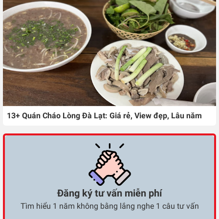
13+ Quán Cháo Lòng Đà Lạt: Giá rẻ, View đẹp, Lâu năm
Đăng ký tư vấn miễn phí
Tìm hiểu 1 năm không bằng lắng nghe 1 câu tư vấn