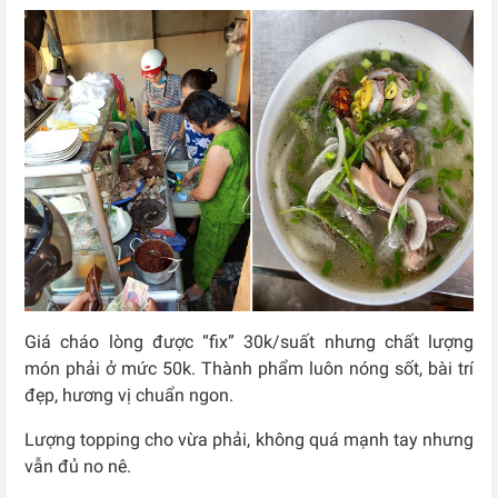
Giá cháo lòng được “fix” 30k/suất nhưng chất lượng
món phải ở mức 50k. Thành phẩm luôn nóng sốt, bài trí
đẹp, hương vị chuẩn ngon.
Lượng topping cho vừa phải, không quá mạnh tay nhưng
vẫn đủ no nê.