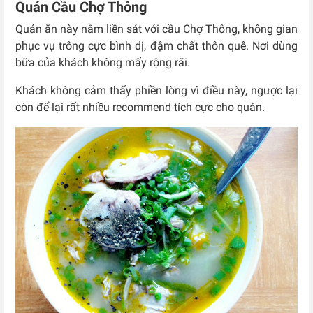
Quán Cầu Chợ Thông
Quán ăn này nằm liền sát với cầu Chợ Thông, không gian
phục vụ trông cực bình dị, đậm chất thôn quê. Nơi dùng
bữa của khách không mấy rộng rãi.
Khách không cảm thấy phiền lòng vì điều này, ngược lại
còn để lại rất nhiều recommend tích cực cho quán.