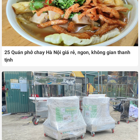
25 Quán phở chay Hà Nội giá rẻ, ngon, không gian thanh
tịnh