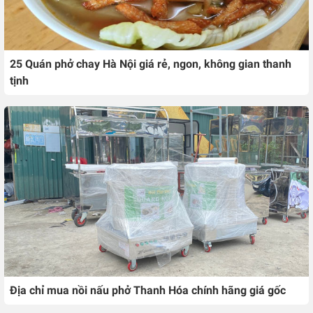
25 Quán phở chay Hà Nội giá rẻ, ngon, không gian thanh
tịnh
Địa chỉ mua nồi nấu phở Thanh Hóa chính hãng giá gốc