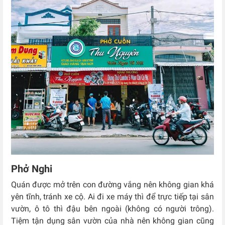
Phở Nghi
Quán được mở trên con đường vắng nên không gian khá
yên tĩnh, tránh xe cộ. Ai đi xe máy thì để trực tiếp tại sân
vườn, ô tô thì đậu bên ngoài (không có người trông).
Tiệm tận dụng sân vườn của nhà nên không gian cũng