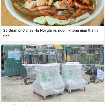
25 Quán phở chay Hà Nội giá rẻ, ngon, không gian thanh
tịnh