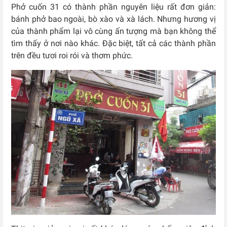
Phở cuốn 31 có thành phần nguyên liệu rất đơn giản:
bánh phở bao ngoài, bò xào và xà lách. Nhưng hương vị
của thành phẩm lại vô cùng ấn tượng mà bạn không thể
tìm thấy ở nơi nào khác. Đặc biệt, tất cả các thành phần
trên đều tươi roi rói và thơm phức.