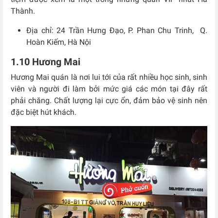
Thành.
Địa chỉ: 24 Trần Hưng Đạo, P. Phan Chu Trinh, Q.
Hoàn Kiếm, Hà Nội
1.10 Hương Mai
Hương Mai quán là nơi lui tới của rất nhiều học sinh, sinh
viên và người đi làm bởi mức giá các món tại đây rất
phải chăng. Chất lượng lại cực ổn, đảm bảo vệ sinh nên
đặc biệt hút khách.