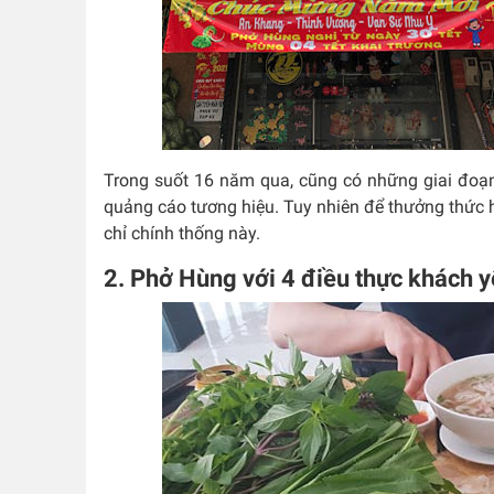
Trong suốt 16 năm qua, cũng có những giai đoạ
quảng cáo tương hiệu. Tuy nhiên để thưởng thức 
chỉ chính thống này.
2. Phở Hùng với 4 điều thực khách y