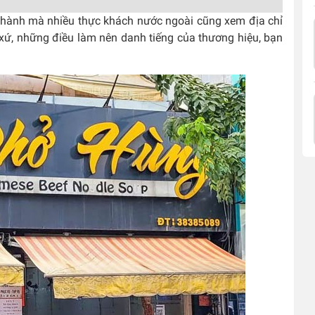
Thành mà nhiều thực khách nước ngoài cũng xem địa chỉ
 xứ, những điều làm nên danh tiếng của thương hiệu, bạn