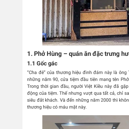
1. Phở Hùng – quán ăn đặc trưng hư
1.1 Gốc gác
“Cha đẻ” của thương hiệu đình đám này là ông 
những năm 90, cửa tiệm đầu tiên mang tên Phở
Trong thời gian đầu, người Việt Kiều này đã gặp
động của tiệm. Thế nhưng vượt qua tất cả, chỉ 
siêu đắt khách. Và đến những năm 2000 thì khôn
thương hiệu có máu mặt này.