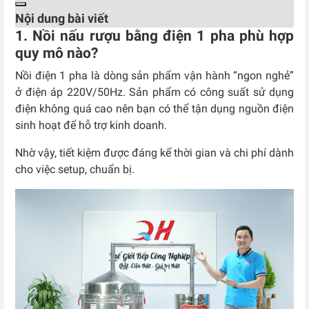
Nội dung bài viết
1. Nồi nấu rượu bằng điện 1 pha phù hợp
quy mô nào?
Nồi điện 1 pha là dòng sản phẩm vận hành “ngon nghẻ”
ở điện áp 220V/50Hz. Sản phẩm có công suất sử dụng
điện không quá cao nên bạn có thể tận dụng nguồn điện
sinh hoạt để hỗ trợ kinh doanh.
Nhờ vậy, tiết kiệm được đáng kể thời gian và chi phí dành
cho việc setup, chuẩn bị.