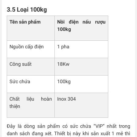
3.5 Loại 100kg
Tên sản phẩm
Nồi điện nấu rượu
100kg
Nguồn cấp điện
1 pha
Công suất
18Kw
Sức chứa
100kg
Chất liệu hoàn
Inox 304
thiện
Đây là dòng sản phẩm có sức chứa “VIP” nhất trong
danh sách đang xét. Thiết bị này khi sản xuất 1 mẻ thì