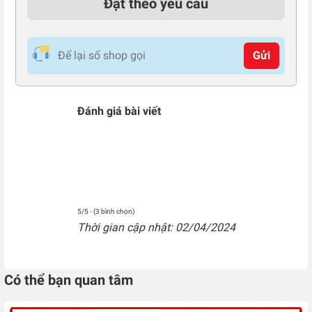
Đặt theo yêu cầu
Gửi
Đánh giá bài viết
5/5 - (3 bình chọn)
Thời gian cập nhật: 02/04/2024
Có thể bạn quan tâm