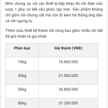
Nhìn chung, so với các thiết bị bếp khác thì nồi điện nấu
rượu 1 pha có kết cấu phức tạp hơn. Sản phẩm không
chỉ gồm nồi chưng cất mà còn đi kèm hệ thống ống dẫn
và nồi ngưng tụ.
Thêm nữa, thiết kế thành nồi cũng bao gồm nhiều chi tiết
để giữ nhiệt và gia nhiệt.
Phân loại
Giá thành (VNĐ)
10kg
16.800.000
30kg
21.000.000
50kg
26.800.000
80kg
31.200.000