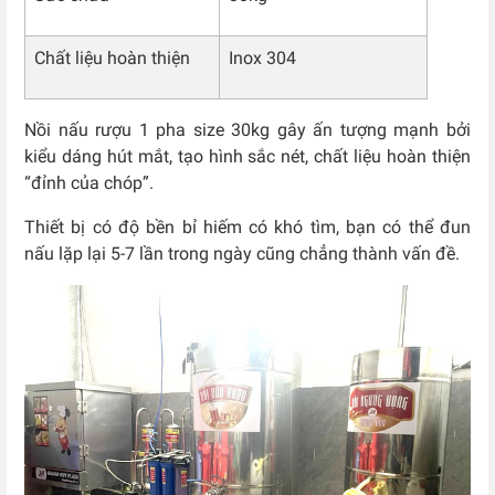
Chất liệu hoàn thiện
Inox 304
Nồi nấu rượu 1 pha size 30kg gây ấn tượng mạnh bởi
kiểu dáng hút mắt, tạo hình sắc nét, chất liệu hoàn thiện
“đỉnh của chóp”.
Thiết bị có độ bền bỉ hiếm có khó tìm, bạn có thể đun
nấu lặp lại 5-7 lần trong ngày cũng chẳng thành vấn đề.