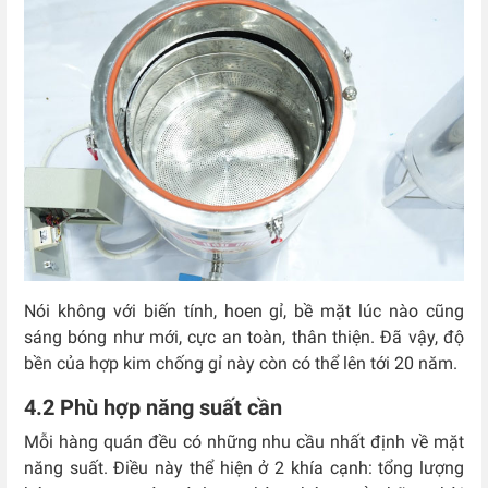
Nói không với biến tính, hoen gỉ, bề mặt lúc nào cũng
sáng bóng như mới, cực an toàn, thân thiện. Đã vậy, độ
bền của hợp kim chống gỉ này còn có thể lên tới 20 năm.
4.2 Phù hợp năng suất cần
Mỗi hàng quán đều có những nhu cầu nhất định về mặt
năng suất. Điều này thể hiện ở 2 khía cạnh: tổng lượng