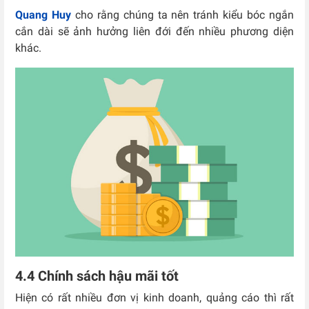
Quang Huy
cho rằng chúng ta nên tránh kiểu bóc ngắn
cắn dài sẽ ảnh hưởng liên đới đến nhiều phương diện
khác.
4.4 Chính sách hậu mãi tốt
Hiện có rất nhiều đơn vị kinh doanh, quảng cáo thì rất