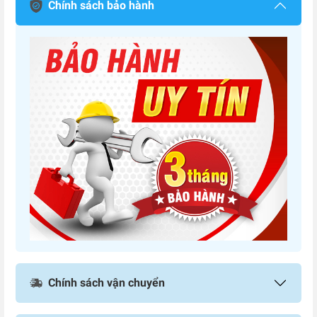
Chính sách bảo hành
Chính sách vận chuyển