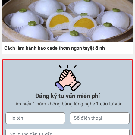
Cách làm bánh bao cade thơm ngon tuyệt đỉnh
Đăng ký tư vấn miễn phí
Tìm hiểu 1 năm không bằng lắng nghe 1 câu tư vấn