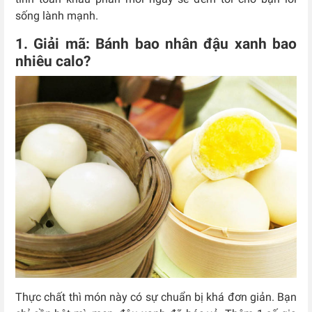
sống lành mạnh.
1. Giải mã: Bánh bao nhân đậu xanh bao
nhiêu calo?
Thực chất thì món này có sự chuẩn bị khá đơn giản. Bạn