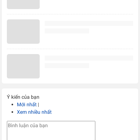
Ý kiến của bạn
Mới nhất
|
Xem nhiều nhất