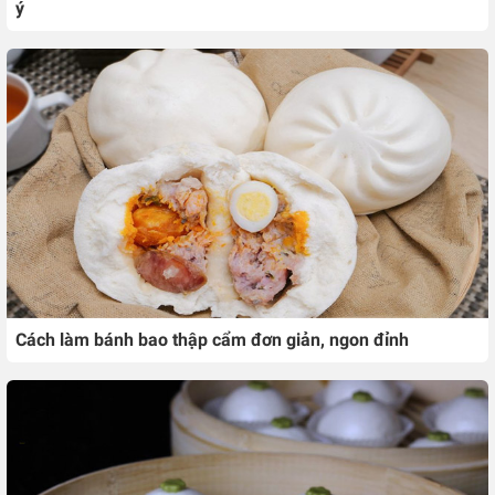
ý
Cách làm bánh bao thập cẩm đơn giản, ngon đỉnh