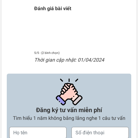
Đánh giá bài viết
5/5 - (2 bình chọn)
Thời gian cập nhật: 01/04/2024
Đăng ký tư vấn miễn phí
Tìm hiểu 1 năm không bằng lắng nghe 1 câu tư vấn