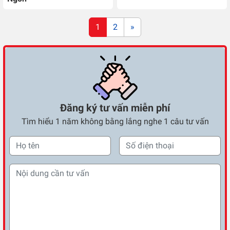
Posts navigation
1
2
»
Đăng ký tư vấn miễn phí
Tìm hiểu 1 năm không bằng lắng nghe 1 câu tư vấn