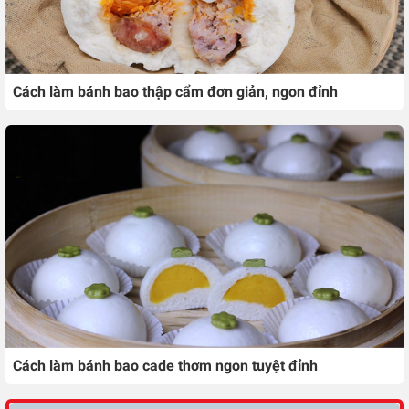
Cách làm bánh bao thập cẩm đơn giản, ngon đỉnh
Cách làm bánh bao cade thơm ngon tuyệt đỉnh