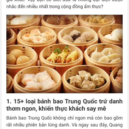
nhắc đến nhiều nhất trong cộng đồng ẩm thực?
1. 15+ loại bánh bao Trung Quốc trứ danh
thơm ngon, khiến thực khách say mê
Bánh bao Trung Quốc không chỉ ngon mà còn bao gồm
rất nhiều phiên bản lừng danh. Và ngay sau đây, Quang