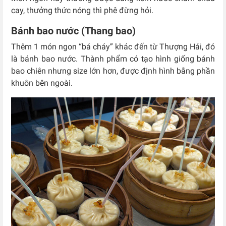
cay, thưởng thức nóng thì phê đừng hỏi.
Bánh bao nước (Thang bao)
Thêm 1 món ngon “bá cháy” khác đến từ Thượng Hải, đó
là bánh bao nước. Thành phẩm có tạo hình giống bánh
bao chiên nhưng size lớn hơn, được định hình bằng phần
khuôn bên ngoài.