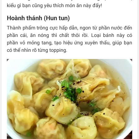
kiểu gì bạn cũng yêu thích món ăn này đấy!
Hoành thánh (Hun tun)
Thành phẩm trông cực hấp dẫn, ngon từ phần nước đến
phần cái, ăn nóng thì chất thôi rồi.
Loại bánh này có
phần vỏ mỏng tang, tạo hiệu ứng xuyên thấu, giúp bạn
có thể nhìn rõ từng topping.