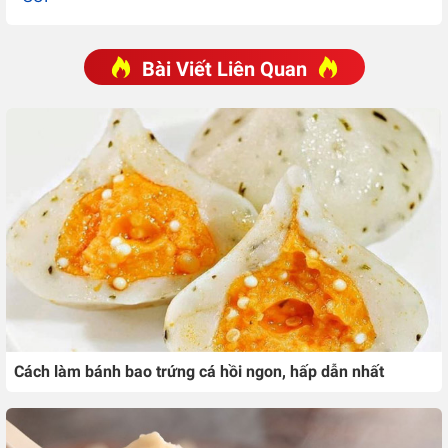
Bài Viết Liên Quan
Cách làm bánh bao trứng cá hồi ngon, hấp dẫn nhất